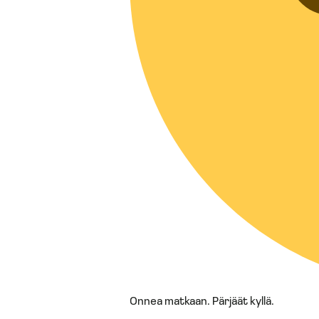
Onnea matkaan. Pärjäät kyllä.