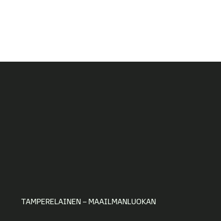
TAMPERELAINEN – MAAILMANLUOKAN