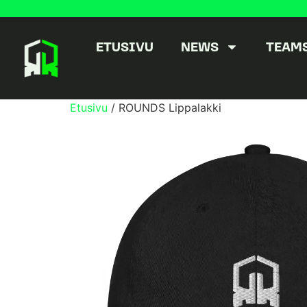
ETUSIVU
NEWS
TEAM
Etusivu
/ ROUNDS Lippalakki